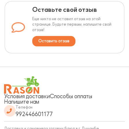
Оставьте свой отзыв
Еще никто не оставил отзыв на этой
странице. Будьте первым, напишите свой
отзыв!
Оставить отзыв
Условия доставки
Способы оплаты
Напишите нам
Телефон
992446601177
Доставка и самовывоз готовых блюд в г. Душанбе