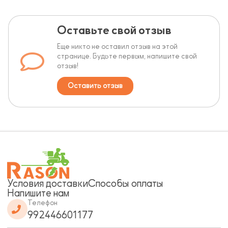
Оставьте свой отзыв
Еще никто не оставил отзыв на этой
странице. Будьте первым, напишите свой
отзыв!
Оставить отзыв
Условия доставки
Способы оплаты
Напишите нам
Телефон
992446601177