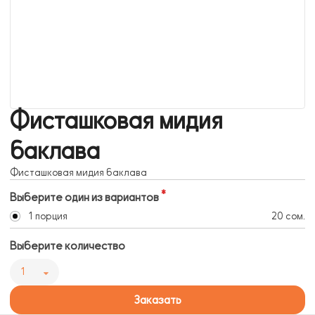
Фисташковая мидия
баклава
Фисташковая мидия баклава
Выберите один из вариантов
1 порция
20 сом.
Выберите количество
1
Заказать