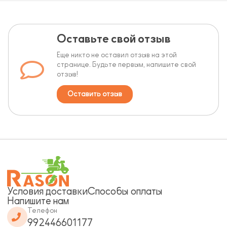
Оставьте свой отзыв
Еще никто не оставил отзыв на этой
странице. Будьте первым, напишите свой
отзыв!
Оставить отзыв
Условия доставки
Способы оплаты
Напишите нам
Телефон
992446601177