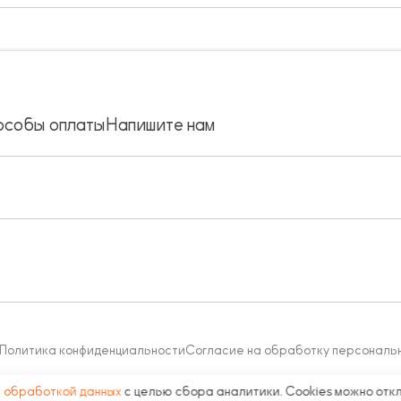
особы оплаты
Напишите нам
Политика конфиденциальности
Согласие на обработку персональ
с
обработкой данных
с целью сбора аналитики. Cookies можно отк