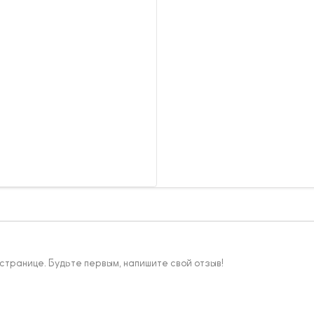
 странице. Будьте первым, напишите свой отзыв!