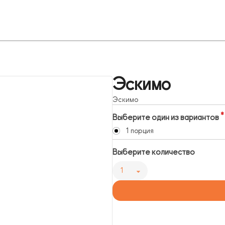
Эскимо
Эскимо
Выберите один из вариантов
1 порция
Выберите количество
1