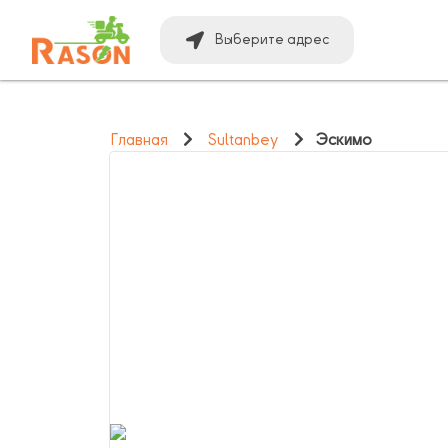
Выберите адрес
Главная
Sultanbey
Эскимо