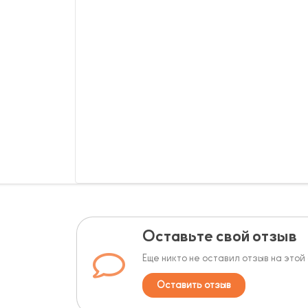
Оставьте свой отзыв
Еще никто не оставил отзыв на этой
Оставить отзыв