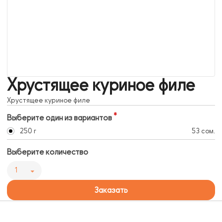
Хрустящее куриное филе
Хрустящее куриное филе
Выберите один из вариантов
250 г
53 сом.
Выберите количество
1
Заказать