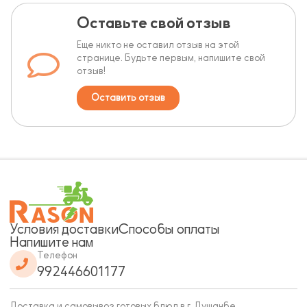
Оставьте свой отзыв
Еще никто не оставил отзыв на этой
странице. Будьте первым, напишите свой
отзыв!
Оставить отзыв
Условия доставки
Способы оплаты
Напишите нам
Телефон
992446601177
Доставка и самовывоз готовых блюд в г. Душанбе