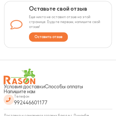
Оставьте свой отзыв
Еще никто не оставил отзыв на этой
странице. Будьте первым, напишите свой
отзыв!
Оставить отзыв
Условия доставки
Способы оплаты
Напишите нам
Телефон
992446601177
Доставка и самовывоз готовых блюд в г. Душанбе