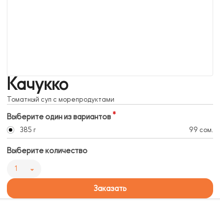
Качукко
Томатный суп с морепродуктами
Выберите один из вариантов
385 г
99 сом.
Выберите количество
1
Заказать