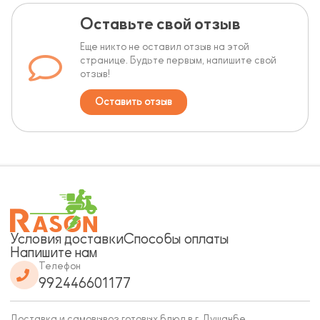
Оставьте свой отзыв
Еще никто не оставил отзыв на этой
странице. Будьте первым, напишите свой
отзыв!
Оставить отзыв
Условия доставки
Способы оплаты
Напишите нам
Телефон
992446601177
Доставка и самовывоз готовых блюд в г. Душанбе