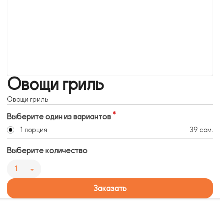
Овощи гриль
Овощи гриль
Выберите один из вариантов
1 порция
39 сом.
Выберите количество
1
Заказать