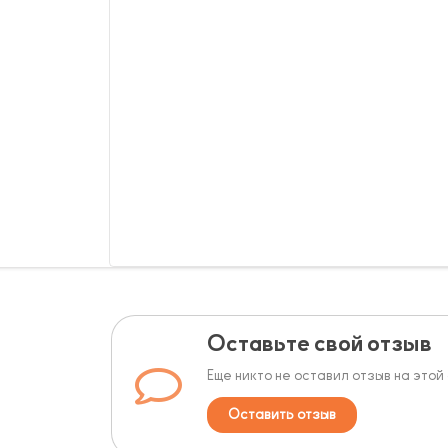
Оставьте свой отзыв
Еще никто не оставил отзыв на этой
Оставить отзыв