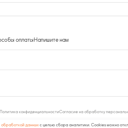
особы оплаты
Напишите нам
Политика конфиденциальности
Согласие на обработку персональ
с
обработкой данных
с целью сбора аналитики. Cookies можно отк