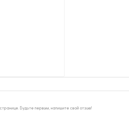
 странице. Будьте первым, напишите свой отзыв!