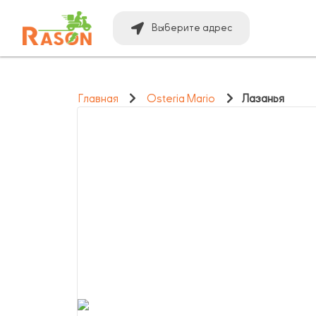
Выберите адрес
Главная
Osteria Mario
Лазанья