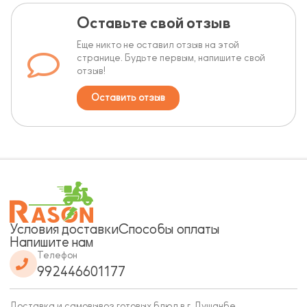
Оставьте свой отзыв
Еще никто не оставил отзыв на этой
странице. Будьте первым, напишите свой
отзыв!
Оставить отзыв
Условия доставки
Способы оплаты
Напишите нам
Телефон
992446601177
Доставка и самовывоз готовых блюд в г. Душанбе