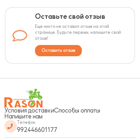
Оставьте свой отзыв
Еще никто не оставил отзыв на этой
странице. Будьте первым, напишите свой
отзыв!
Оставить отзыв
Условия доставки
Способы оплаты
Напишите нам
Телефон
992446601177