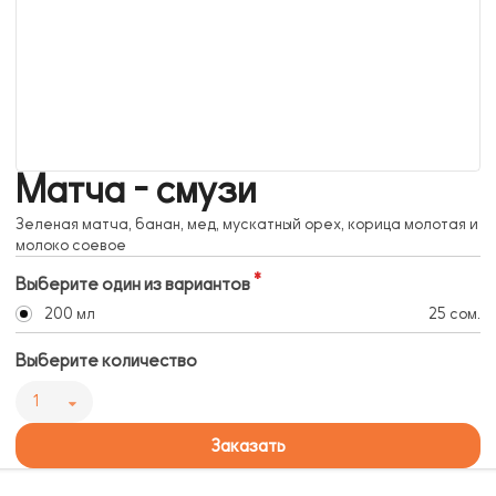
Матча - смузи
Зеленая матча, банан, мед, мускатный орех, корица молотая и
молоко соевое
Выберите один из вариантов
200 мл
25 сом.
Выберите количество
1
Заказать