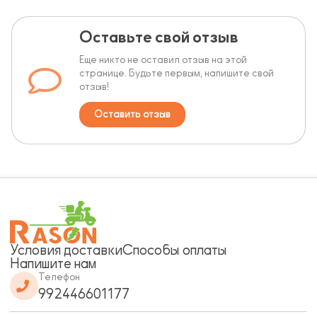
Оставьте свой отзыв
Еще никто не оставил отзыв на этой
странице. Будьте первым, напишите свой
отзыв!
Оставить отзыв
Условия доставки
Способы оплаты
Напишите нам
Телефон
992446601177