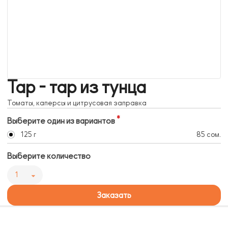
Тар - тар из тунца
Томаты, каперсы и цитрусовая заправка
Выберите один из вариантов
125 г
85 сом.
Выберите количество
1
Заказать