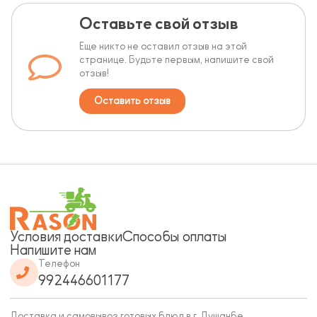
Оставьте свой отзыв
Еще никто не оставил отзыв на этой
странице. Будьте первым, напишите свой
отзыв!
Оставить отзыв
Условия доставки
Способы оплаты
Напишите нам
Телефон
992446601177
Доставка и самовывоз готовых блюд в г. Душанбе