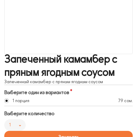
Запеченный камамбер с
пряным ягодным соусом
Запеченный камамбер с пряным ягодным соусом
Выберите один из вариантов
1 порция
79 сом.
Выберите количество
1