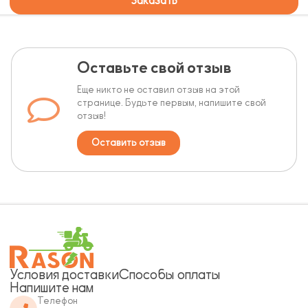
Заказать
Оставьте свой отзыв
Еще никто не оставил отзыв на этой
странице. Будьте первым, напишите свой
отзыв!
Оставить отзыв
Условия доставки
Способы оплаты
Напишите нам
Телефон