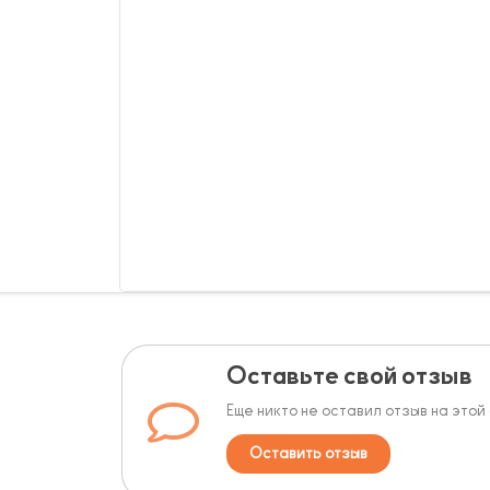
Оставьте свой отзыв
Еще никто не оставил отзыв на этой
Оставить отзыв