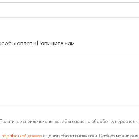
особы оплаты
Напишите нам
Политика конфиденциальности
Согласие на обработку персональ
с
обработкой данных
с целью сбора аналитики. Cookies можно отк