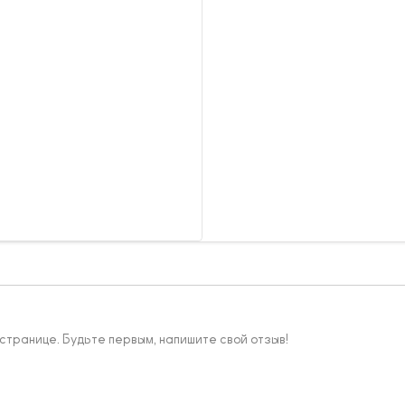
 странице. Будьте первым, напишите свой отзыв!