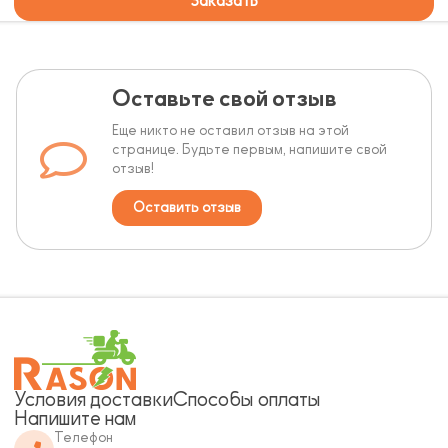
Заказать
Оставьте свой отзыв
Еще никто не оставил отзыв на этой
странице. Будьте первым, напишите свой
отзыв!
Оставить отзыв
Условия доставки
Способы оплаты
Напишите нам
Телефон