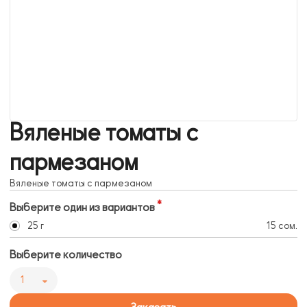
Вяленые томаты с
пармезаном
Вяленые томаты с пармезаном
Выберите один из вариантов
25 г
15 сом.
Выберите количество
1