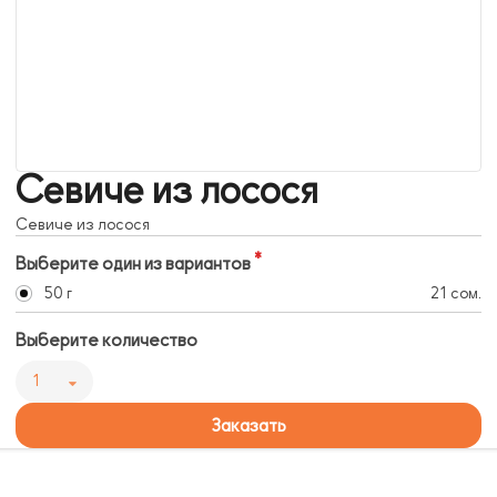
Севиче из лосося
Севиче из лосося
Выберите один из вариантов
50 г
21 сом.
Выберите количество
1
Заказать