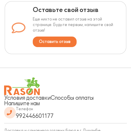
Оставьте свой отзыв
Еще никто не оставил отзыв на этой
странице. Будьте первым, напишите свой
отзыв!
Оставить отзыв
Условия доставки
Способы оплаты
Напишите нам
Телефон
992446601177
Доставка и самовывоз готовых блюд в г. Душанбе