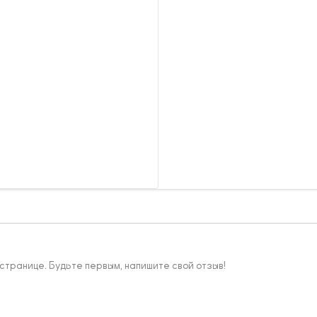
 странице. Будьте первым, напишите свой отзыв!