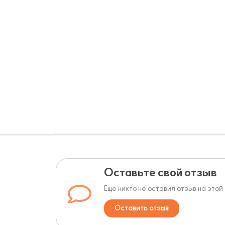
Оставьте свой отзыв
Еще никто не оставил отзыв на этой
Оставить отзыв