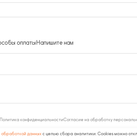
особы оплаты
Напишите нам
Политика конфиденциальности
Согласие на обработку персональ
с
обработкой данных
с целью сбора аналитики. Cookies можно отк