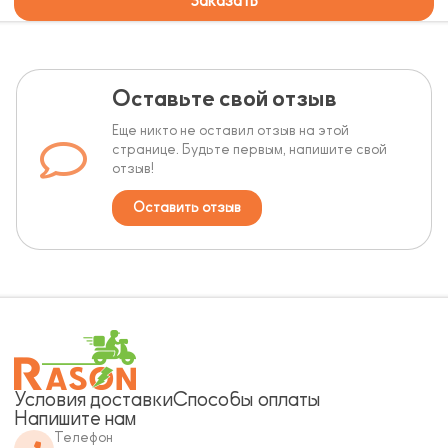
Заказать
Оставьте свой отзыв
Еще никто не оставил отзыв на этой
странице. Будьте первым, напишите свой
отзыв!
Оставить отзыв
Условия доставки
Способы оплаты
Напишите нам
Телефон