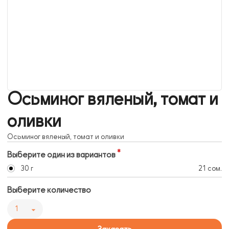
Осьминог вяленый, томат и
оливки
Осьминог вяленый, томат и оливки
Выберите один из вариантов
30 г
21 сом.
Выберите количество
1