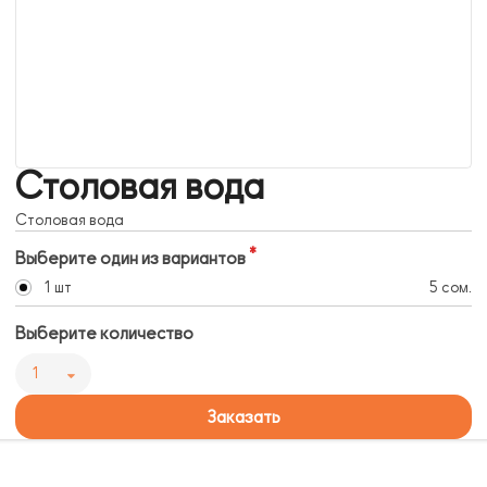
Столовая вода
Столовая вода
Выберите один из вариантов
1 шт
5 сом.
Выберите количество
1
Заказать