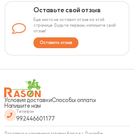
Оставьте свой отзыв
Еще никто не оставил отзыв на этой
странице. Будьте первым, напишите свой
отзыв!
Оставить отзыв
Условия доставки
Способы оплаты
Напишите нам
Телефон
992446601177
Доставка и самовывоз готовых блюд в г. Душанбе