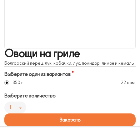
Овощи на гриле
Болгарский перец, лук, кабачки, лук, помидор, лимон и кемаль
Выберите один из вариантов
350 г
22 сом.
Выберите количество
1
Заказать