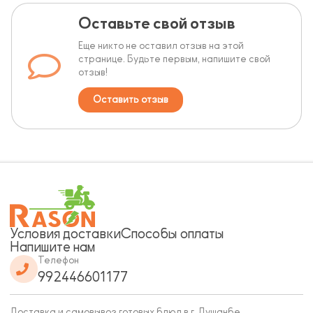
Оставьте свой отзыв
Еще никто не оставил отзыв на этой
странице. Будьте первым, напишите свой
отзыв!
Оставить отзыв
Условия доставки
Способы оплаты
Напишите нам
Телефон
992446601177
Доставка и самовывоз готовых блюд в г. Душанбе