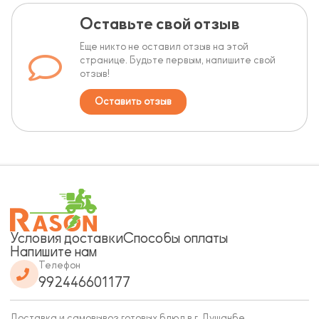
Оставьте свой отзыв
Еще никто не оставил отзыв на этой
странице. Будьте первым, напишите свой
отзыв!
Оставить отзыв
Условия доставки
Способы оплаты
Напишите нам
Телефон
992446601177
Доставка и самовывоз готовых блюд в г. Душанбе