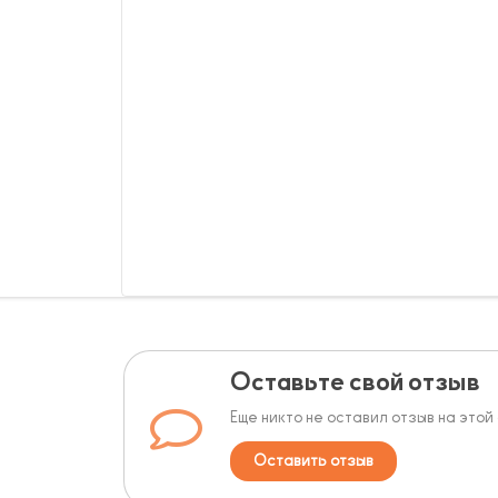
Оставьте свой отзыв
Еще никто не оставил отзыв на этой
Оставить отзыв