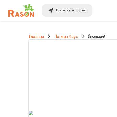
Выберите адрес
Главная
Лагман Хаус
Японский