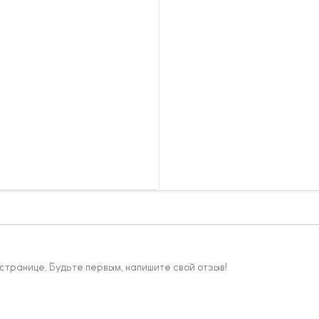
 странице. Будьте первым, напишите свой отзыв!