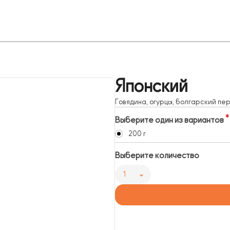
Японский
Говядина, огурцы, болгарский пер
Выберите один из вариантов
200 г
Выберите количество
1