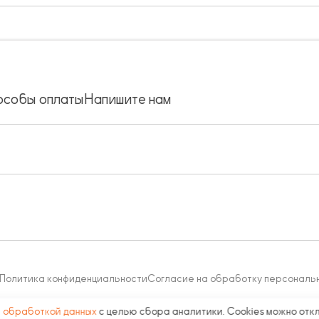
особы оплаты
Напишите нам
Политика конфиденциальности
Согласие на обработку персональ
с
обработкой данных
с целью сбора аналитики. Cookies можно отк