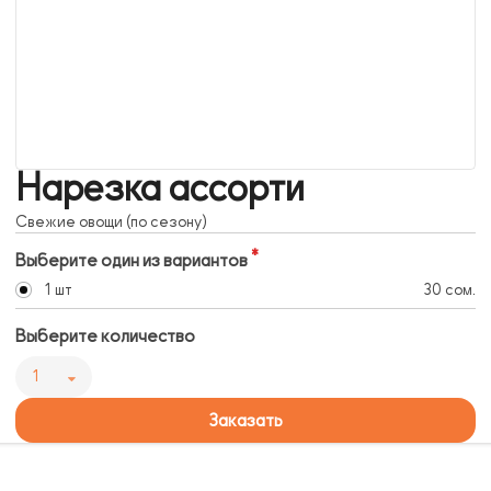
Нарезка ассорти
Свежие овощи (по сезону)
Выберите один из вариантов
1 шт
30 сом.
Выберите количество
1
Заказать