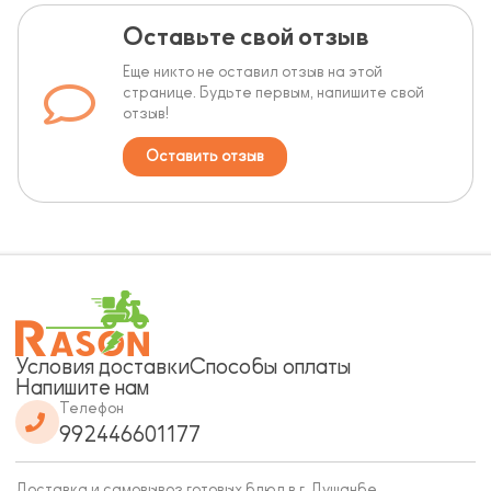
Оставьте свой отзыв
Еще никто не оставил отзыв на этой
странице. Будьте первым, напишите свой
отзыв!
Оставить отзыв
Условия доставки
Способы оплаты
Напишите нам
Телефон
992446601177
Доставка и самовывоз готовых блюд в г. Душанбе