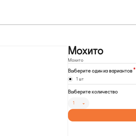
Мохито
Мохито
Выберите один из вариантов
1 шт
Выберите количество
1