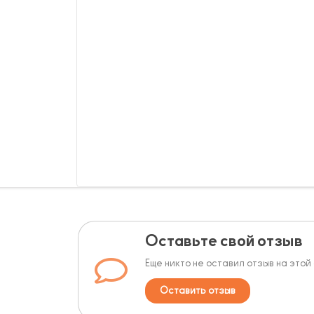
Оставьте свой отзыв
Еще никто не оставил отзыв на этой
Оставить отзыв