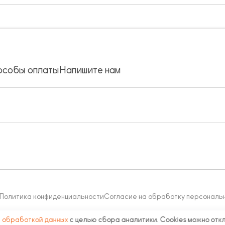
особы оплаты
Напишите нам
Политика конфиденциальности
Согласие на обработку персональ
с
обработкой данных
с целью сбора аналитики. Cookies можно отк