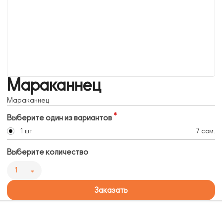
Мараканнец
Мараканнец
Выберите один из вариантов
1 шт
7 сом.
Выберите количество
1
Заказать