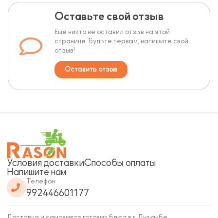
Оставьте свой отзыв
Еще никто не оставил отзыв на этой
странице. Будьте первым, напишите свой
отзыв!
Оставить отзыв
Условия доставки
Способы оплаты
Напишите нам
Телефон
992446601177
Доставка и самовывоз готовых блюд в г. Душанбе