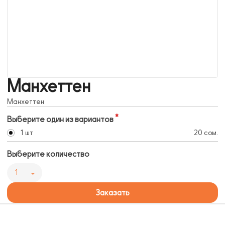
Манхеттен
Манхеттен
Выберите один из вариантов
1 шт
20 сом.
Выберите количество
1
Заказать