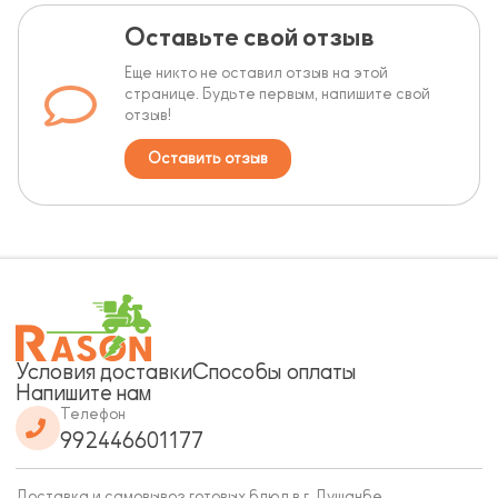
Оставьте свой отзыв
Еще никто не оставил отзыв на этой
странице. Будьте первым, напишите свой
отзыв!
Оставить отзыв
Условия доставки
Способы оплаты
Напишите нам
Телефон
992446601177
Доставка и самовывоз готовых блюд в г. Душанбе