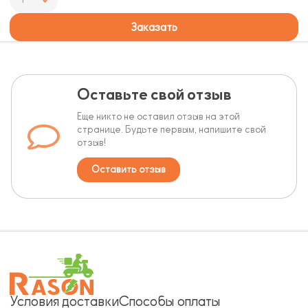
Заказать
Оставьте свой отзыв
Еще никто не оставил отзыв на этой
странице. Будьте первым, напишите свой
отзыв!
Оставить отзыв
Условия доставки
Способы оплаты