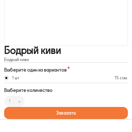
Бодрый киви
Бодрый киви
Выберите один из вариантов
1 шт
15 сом.
Выберите количество
1
Заказать