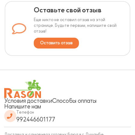
Оставьте свой отзыв
Еще никто не оставил отзыв на этой
странице. Будьте первым, напишите свой
отзыв!
Оставить отзыв
Условия доставки
Способы оплаты
Напишите нам
Телефон
992446601177
Доставка и самовывоз готовых блюд в г. Душанбе