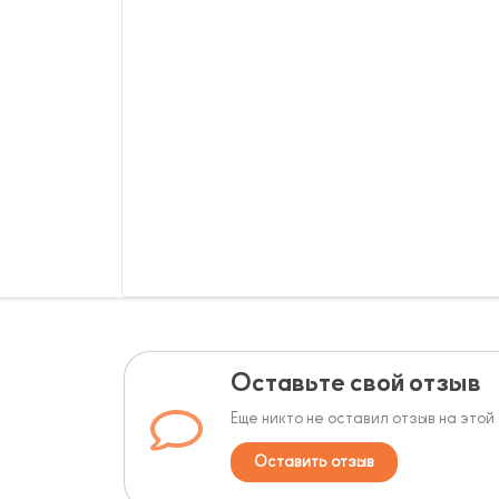
Оставьте свой отзыв
Еще никто не оставил отзыв на этой
Оставить отзыв