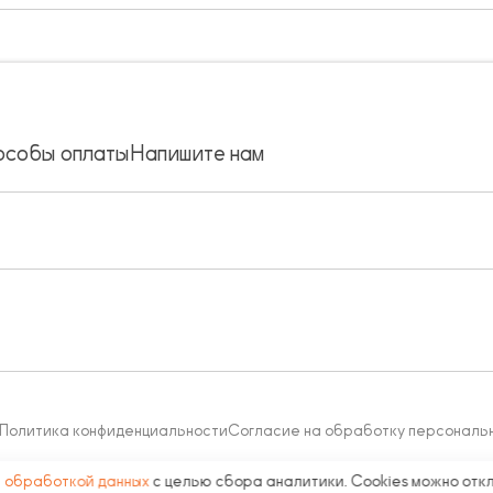
особы оплаты
Напишите нам
Политика конфиденциальности
Согласие на обработку персональ
с
обработкой данных
с целью сбора аналитики. Cookies можно отк