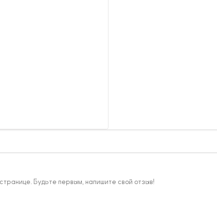
 странице. Будьте первым, напишите свой отзыв!