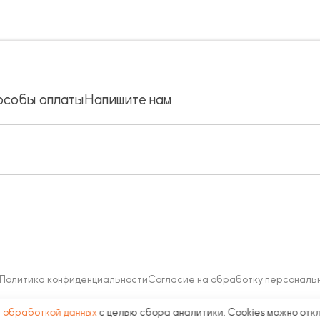
особы оплаты
Напишите нам
Политика конфиденциальности
Согласие на обработку персональ
с
обработкой данных
с целью сбора аналитики. Cookies можно отк