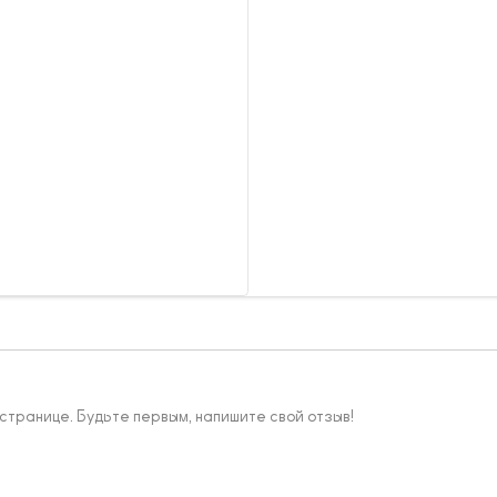
 странице. Будьте первым, напишите свой отзыв!