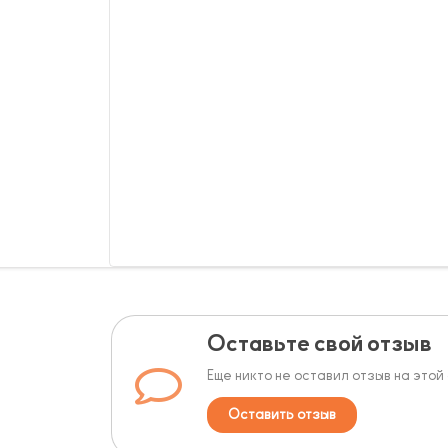
Оставьте свой отзыв
Еще никто не оставил отзыв на этой
Оставить отзыв