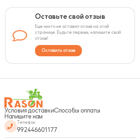
Оставьте свой отзыв
Еще никто не оставил отзыв на этой
странице. Будьте первым, напишите свой
отзыв!
Оставить отзыв
Условия доставки
Способы оплаты
Напишите нам
Телефон
992446601177