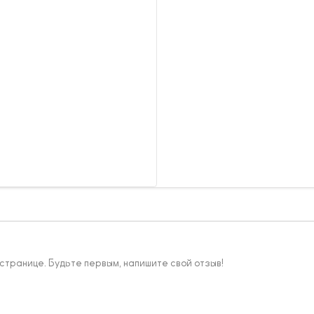
 странице. Будьте первым, напишите свой отзыв!