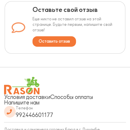
Оставьте свой отзыв
Еще никто не оставил отзыв на этой
странице. Будьте первым, напишите свой
отзыв!
Оставить отзыв
Условия доставки
Способы оплаты
Напишите нам
Телефон
992446601177
Доставка и самовывоз готовых блюд в г. Душанбе