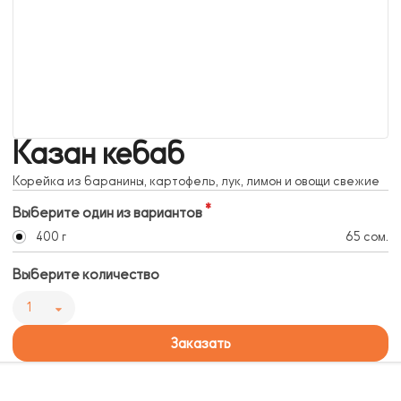
Казан кебаб
Корейка из баранины, картофель, лук, лимон и овощи свежие
Выберите один из вариантов
400 г
65 сом.
Выберите количество
1
Заказать