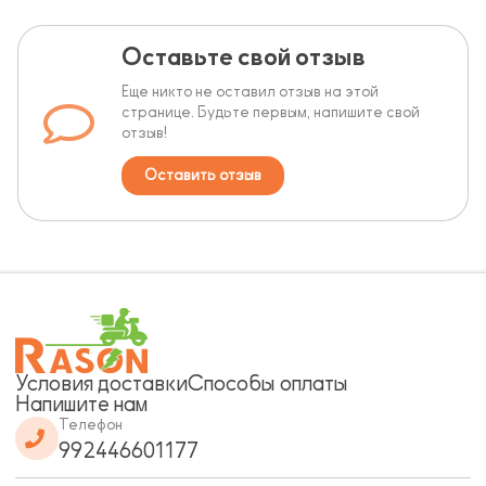
Оставьте свой отзыв
Еще никто не оставил отзыв на этой
странице. Будьте первым, напишите свой
отзыв!
Оставить отзыв
Условия доставки
Способы оплаты
Напишите нам
Телефон
992446601177