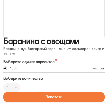
Баранина с овощами
Баранина, лук, болгарский перец, джанду, сельдерей, томат и
зелень
Выберите один из вариантов
450 г
46 сом.
Выберите количество
1
Заказать