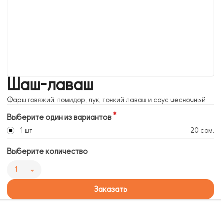
Шаш-лаваш
Фарш говяжий, помидор, лук, тонкий лаваш и соус чесночный
Выберите один из вариантов
1 шт
20 сом.
Выберите количество
1
Заказать