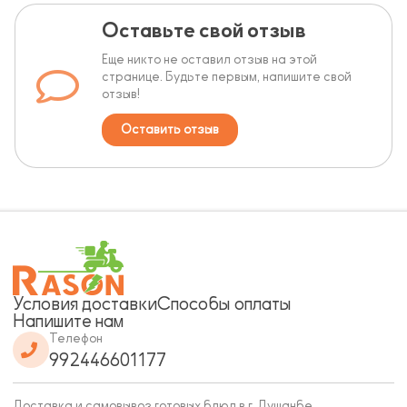
Оставьте свой отзыв
Еще никто не оставил отзыв на этой
странице. Будьте первым, напишите свой
отзыв!
Оставить отзыв
Условия доставки
Способы оплаты
Напишите нам
Телефон
992446601177
Доставка и самовывоз готовых блюд в г. Душанбе