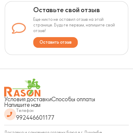
Оставьте свой отзыв
Еще никто не оставил отзыв на этой
странице. Будьте первым, напишите свой
отзыв!
Оставить отзыв
Условия доставки
Способы оплаты
Напишите нам
Телефон
992446601177
Доставка и самовывоз готовых блюд в г. Душанбе