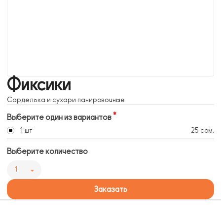
Фиксики
Сарделька и сухари панировочные
Выберите один из вариантов
1 шт
25 сом.
Выберите количество
1
Заказать