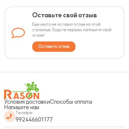
Оставьте свой отзыв
Еще никто не оставил отзыв на этой
странице. Будьте первым, напишите свой
отзыв!
Оставить отзыв
Условия доставки
Способы оплаты
Напишите нам
Телефон
992446601177