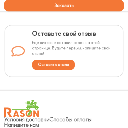
Заказать
Оставьте свой отзыв
Еще никто не оставил отзыв на этой
странице. Будьте первым, напишите свой
отзыв!
Оставить отзыв
Условия доставки
Способы оплаты
Напишите нам