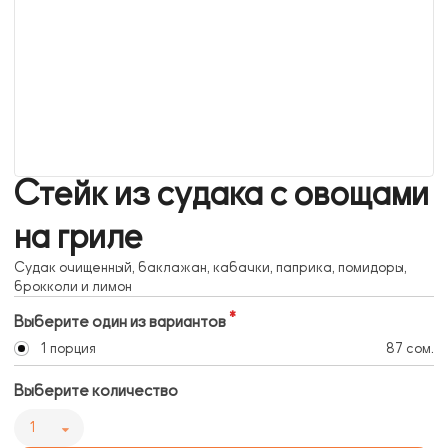
Стейк из судака с овощами
на гриле
Судак очищенный, баклажан, кабачки, паприка, помидоры,
брокколи и лимон
Выберите один из вариантов
1 порция
87 сом.
Выберите количество
1