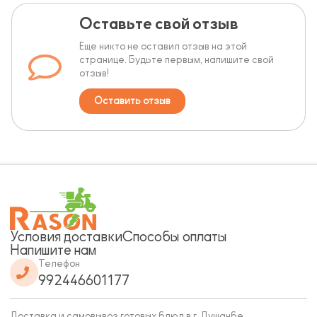
Оставьте свой отзыв
Еще никто не оставил отзыв на этой
странице. Будьте первым, напишите свой
отзыв!
Оставить отзыв
Условия доставки
Способы оплаты
Напишите нам
Телефон
992446601177
Доставка и самовывоз готовых блюд в г. Душанбе