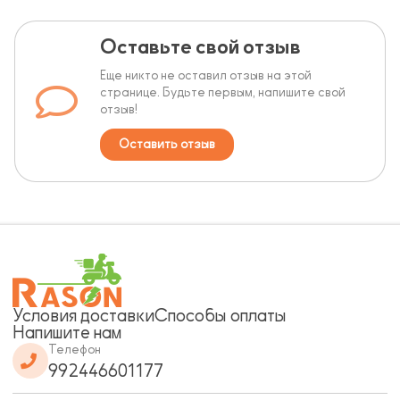
Оставьте свой отзыв
Еще никто не оставил отзыв на этой
странице. Будьте первым, напишите свой
отзыв!
Оставить отзыв
Условия доставки
Способы оплаты
Напишите нам
Телефон
992446601177