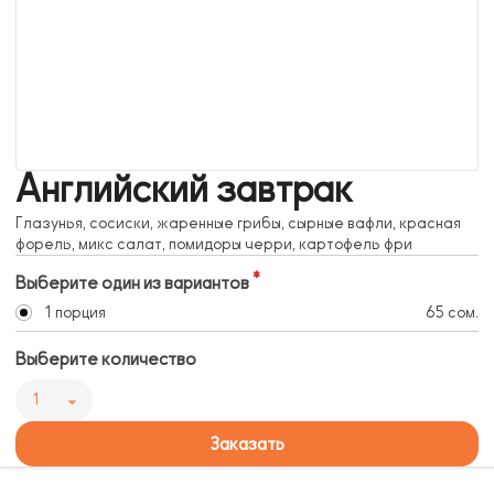
Английский завтрак
Глазунья, сосиски, жаренные грибы, сырные вафли, красная
форель, микс салат, помидоры черри, картофель фри
Выберите один из вариантов
1 порция
65 сом.
Выберите количество
1
Заказать