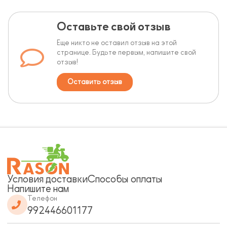
Оставьте свой отзыв
Еще никто не оставил отзыв на этой
странице. Будьте первым, напишите свой
отзыв!
Оставить отзыв
Условия доставки
Способы оплаты
Напишите нам
Телефон
992446601177