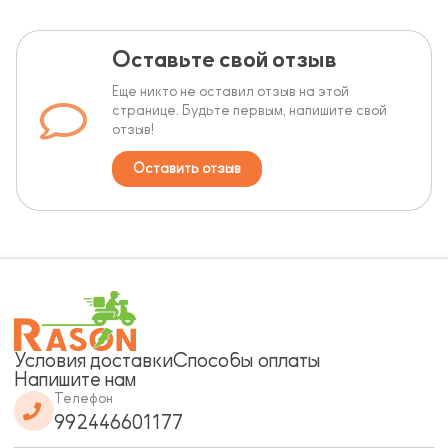
Оставьте свой отзыв
Еще никто не оставил отзыв на этой
странице. Будьте первым, напишите свой
отзыв!
Оставить отзыв
Условия доставки
Способы оплаты
Напишите нам
Телефон
992446601177