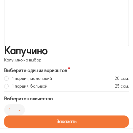
Капучино
Капучино на выбор
Выберите один из вариантов
1 порция, маленький
20 сом.
1 порция, большой
25 сом.
Выберите количество
1
Заказать