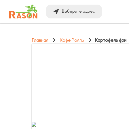
Выберите адрес
Главная
Кофе Рояль
Картофель фри