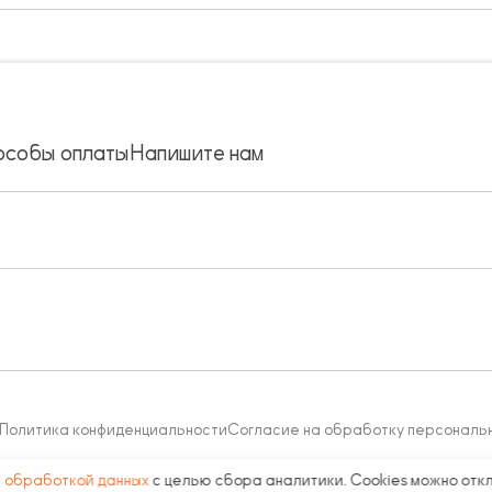
особы оплаты
Напишите нам
Политика конфиденциальности
Согласие на обработку персональ
с
обработкой данных
с целью сбора аналитики. Cookies можно отк