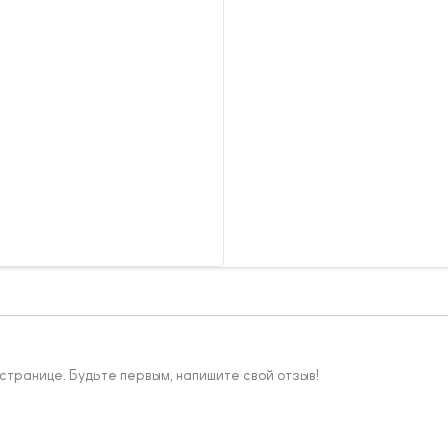
 странице. Будьте первым, напишите свой отзыв!