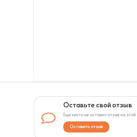
Оставьте свой отзыв
Еще никто не оставил отзыв на этой
Оставить отзыв