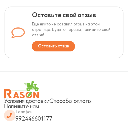
Оставьте свой отзыв
Еще никто не оставил отзыв на этой
странице. Будьте первым, напишите свой
отзыв!
Оставить отзыв
Условия доставки
Способы оплаты
Напишите нам
Телефон
992446601177