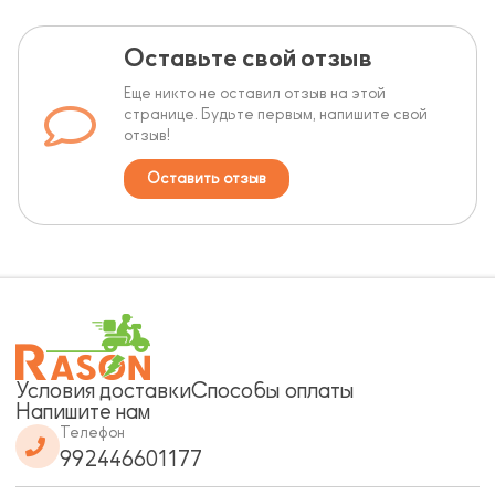
Оставьте свой отзыв
Еще никто не оставил отзыв на этой
странице. Будьте первым, напишите свой
отзыв!
Оставить отзыв
Условия доставки
Способы оплаты
Напишите нам
Телефон
992446601177