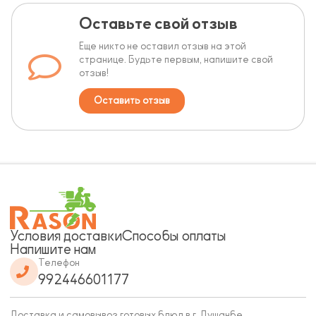
Оставьте свой отзыв
Еще никто не оставил отзыв на этой
странице. Будьте первым, напишите свой
отзыв!
Оставить отзыв
Условия доставки
Способы оплаты
Напишите нам
Телефон
992446601177
Доставка и самовывоз готовых блюд в г. Душанбе