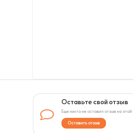
Оставьте свой отзыв
Еще никто не оставил отзыв на этой
Оставить отзыв