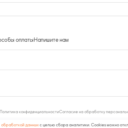
особы оплаты
Напишите нам
Политика конфиденциальности
Согласие на обработку персональ
с
обработкой данных
с целью сбора аналитики. Cookies можно отк