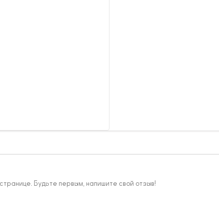
 странице. Будьте первым, напишите свой отзыв!