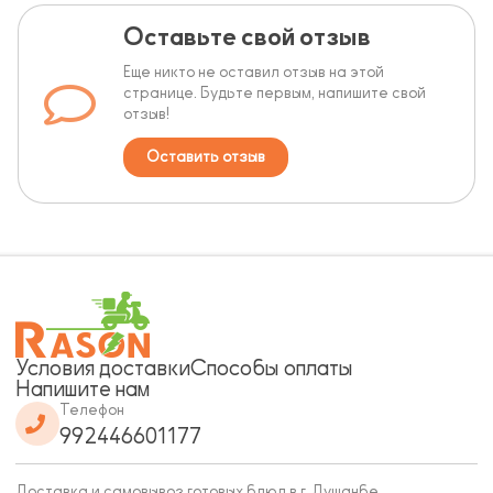
Оставьте свой отзыв
Еще никто не оставил отзыв на этой
странице. Будьте первым, напишите свой
отзыв!
Оставить отзыв
Условия доставки
Способы оплаты
Напишите нам
Телефон
992446601177
Доставка и самовывоз готовых блюд в г. Душанбе