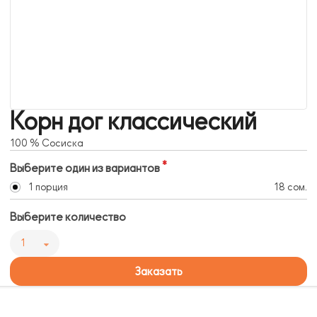
Корн дог классический
100 % Сосиска
Выберите один из вариантов
1 порция
18 сом.
Выберите количество
1
Заказать