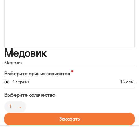
Медовик
Медовик
Выберите один из вариантов
1 порция
18 сом.
Выберите количество
1
Заказать