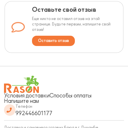
Оставьте свой отзыв
Еще никто не оставил отзыв на этой
странице. Будьте первым, напишите свой
отзыв!
Оставить отзыв
Условия доставки
Способы оплаты
Напишите нам
Телефон
992446601177
Доставка и самовывоз готовых блюд в г. Душанбе