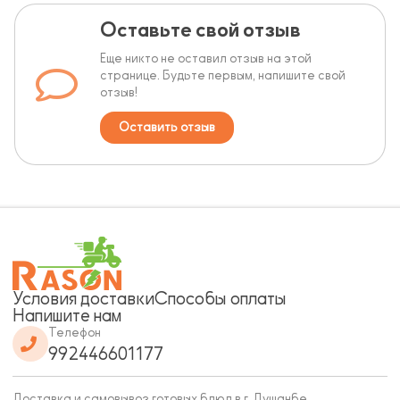
Оставьте свой отзыв
Еще никто не оставил отзыв на этой
странице. Будьте первым, напишите свой
отзыв!
Оставить отзыв
Условия доставки
Способы оплаты
Напишите нам
Телефон
992446601177
Доставка и самовывоз готовых блюд в г. Душанбе